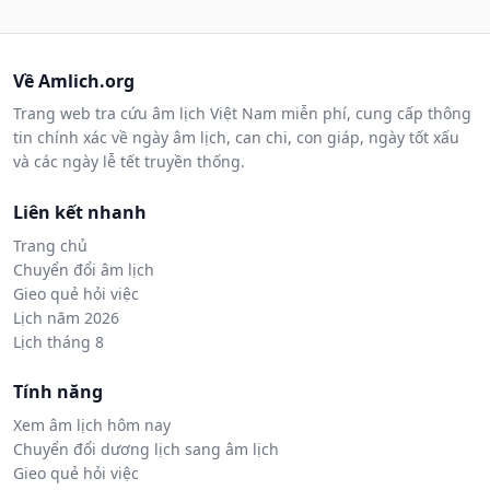
Về Amlich.org
Trang web tra cứu âm lịch Việt Nam miễn phí, cung cấp thông
tin chính xác về ngày âm lịch, can chi, con giáp, ngày tốt xấu
và các ngày lễ tết truyền thống.
Liên kết nhanh
Trang chủ
Chuyển đổi âm lịch
Gieo quẻ hỏi việc
Lịch năm 2026
Lịch tháng 8
Tính năng
Xem âm lịch hôm nay
Chuyển đổi dương lịch sang âm lịch
Gieo quẻ hỏi việc