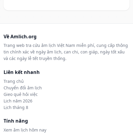
Về Amlich.org
Trang web tra cứu âm lịch Việt Nam miễn phí, cung cấp thông
tin chính xác về ngày âm lịch, can chi, con giáp, ngày tốt xấu
và các ngày lễ tết truyền thống.
Liên kết nhanh
Trang chủ
Chuyển đổi âm lịch
Gieo quẻ hỏi việc
Lịch năm 2026
Lịch tháng 8
Tính năng
Xem âm lịch hôm nay