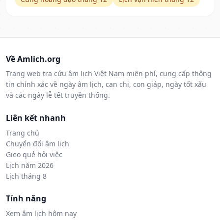
Về Amlich.org
Trang web tra cứu âm lịch Việt Nam miễn phí, cung cấp thông
tin chính xác về ngày âm lịch, can chi, con giáp, ngày tốt xấu
và các ngày lễ tết truyền thống.
Liên kết nhanh
Trang chủ
Chuyển đổi âm lịch
Gieo quẻ hỏi việc
Lịch năm 2026
Lịch tháng 8
Tính năng
Xem âm lịch hôm nay