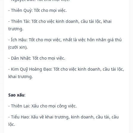
- Thiên Quý: Tốt cho mọi việc.
- Thiên Tài: Tốt cho việc kinh doanh, cầu tài lộc, khai
trương.
- Ích Hậu: Tốt cho mọi việc, nhất là việc hôn nhân giá thú
(cưới xin).
- Dân Nhật: Tốt cho mọi việc.
- Kim Quỹ Hoàng Đạo: Tốt cho việc kinh doanh, cầu tài lộc,
khai trương.
Sao xấu
:
- Thiên Lại: Xấu cho mọi công việc.
- Tiểu Hao: Xấu về khai trương, kinh doanh, cầu tài, cầu
lộc.