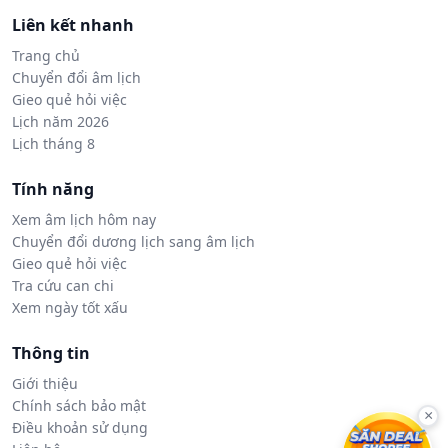
Liên kết nhanh
Trang chủ
Chuyển đổi âm lịch
Gieo quẻ hỏi việc
Lịch năm 2026
Lịch tháng 8
Tính năng
Xem âm lịch hôm nay
Chuyển đổi dương lịch sang âm lịch
Gieo quẻ hỏi việc
Tra cứu can chi
Xem ngày tốt xấu
Thông tin
Giới thiệu
Chính sách bảo mật
×
Điều khoản sử dụng