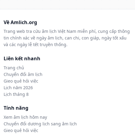
Về Amlich.org
Trang web tra cứu âm lịch Việt Nam miễn phí, cung cấp thông
tin chính xác về ngày âm lịch, can chi, con giáp, ngày tốt xấu
và các ngày lễ tết truyền thống.
Liên kết nhanh
Trang chủ
Chuyển đổi âm lịch
Gieo quẻ hỏi việc
Lịch năm 2026
Lịch tháng 8
Tính năng
Xem âm lịch hôm nay
Chuyển đổi dương lịch sang âm lịch
Gieo quẻ hỏi việc