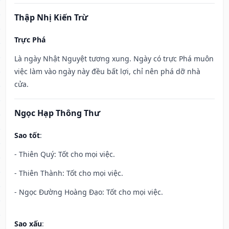
Thập Nhị Kiến Trừ
Trực Phá
Là ngày Nhật Nguyệt tương xung. Ngày có trực Phá muôn
việc làm vào ngày này đều bất lợi, chỉ nên phá dỡ nhà
cửa.
Ngọc Hạp Thông Thư
Sao tốt
:
- Thiên Quý: Tốt cho mọi việc.
- Thiên Thành: Tốt cho mọi việc.
- Ngọc Đường Hoàng Đạo: Tốt cho mọi việc.
Sao xấu
: