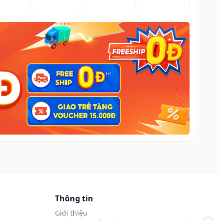
Thông tin
Giới thiệu