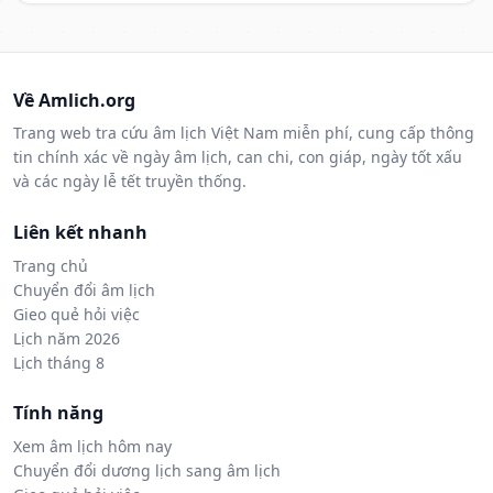
Về Amlich.org
Trang web tra cứu âm lịch Việt Nam miễn phí, cung cấp thông
tin chính xác về ngày âm lịch, can chi, con giáp, ngày tốt xấu
và các ngày lễ tết truyền thống.
Liên kết nhanh
Trang chủ
Chuyển đổi âm lịch
Gieo quẻ hỏi việc
Lịch năm 2026
Lịch tháng 8
Tính năng
Xem âm lịch hôm nay
Chuyển đổi dương lịch sang âm lịch