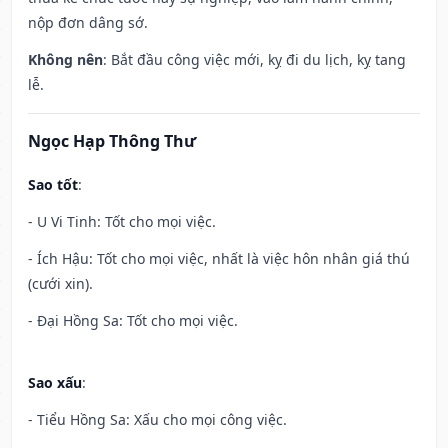
nộp đơn dâng sớ.
Không nên
: Bắt đầu công việc mới, kỵ đi du lịch, kỵ tang
lễ.
Ngọc Hạp Thông Thư
Sao tốt
:
- U Vi Tinh: Tốt cho mọi việc.
- Ích Hậu: Tốt cho mọi việc, nhất là việc hôn nhân giá thú
(cưới xin).
- Đại Hồng Sa: Tốt cho mọi việc.
Sao xấu
:
- Tiểu Hồng Sa: Xấu cho mọi công việc.