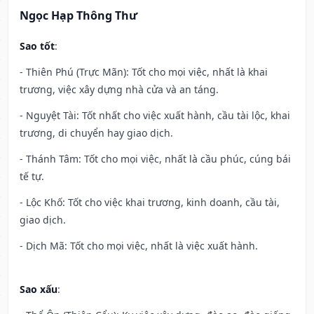
Ngọc Hạp Thông Thư
Sao tốt
:
- Thiên Phú (Trực Mãn): Tốt cho mọi việc, nhất là khai
trương, việc xây dựng nhà cửa và an táng.
- Nguyệt Tài: Tốt nhất cho việc xuất hành, cầu tài lộc, khai
trương, di chuyển hay giao dịch.
- Thánh Tâm: Tốt cho mọi việc, nhất là cầu phúc, cúng bái
tế tự.
- Lộc Khố: Tốt cho việc khai trương, kinh doanh, cầu tài,
giao dịch.
- Dịch Mã: Tốt cho mọi việc, nhất là việc xuất hành.
Sao xấu
: