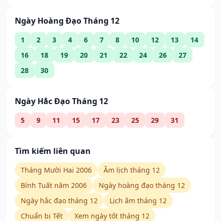
Ngày Hoàng Đạo Tháng 12
1
2
3
4
6
7
8
10
12
13
14
16
18
19
20
21
22
24
26
27
28
30
Ngày Hắc Đạo Tháng 12
5
9
11
15
17
23
25
29
31
Tìm kiếm liên quan
Tháng Mười Hai 2006
Âm lịch tháng 12
Bính Tuất năm 2006
Ngày hoàng đạo tháng 12
Ngày hắc đạo tháng 12
Lịch âm tháng 12
Chuẩn bị Tết
Xem ngày tốt tháng 12