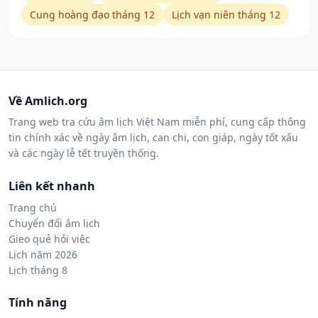
Cung hoàng đạo tháng 12
Lịch vạn niên tháng 12
Về Amlich.org
Trang web tra cứu âm lịch Việt Nam miễn phí, cung cấp thông
tin chính xác về ngày âm lịch, can chi, con giáp, ngày tốt xấu
và các ngày lễ tết truyền thống.
Liên kết nhanh
Trang chủ
Chuyển đổi âm lịch
Gieo quẻ hỏi việc
Lịch năm 2026
Lịch tháng 8
Tính năng