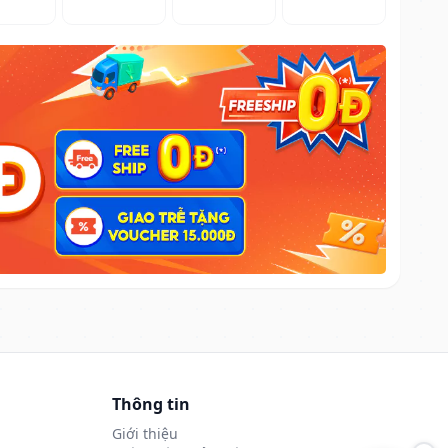
Thông tin
Giới thiệu