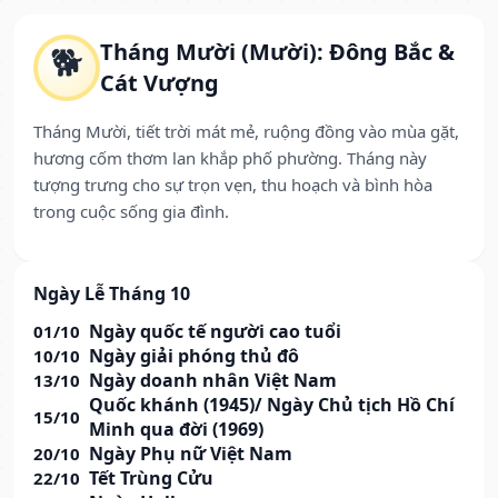
Tháng Mười (Mười): Đông Bắc &
🐕
Cát Vượng
Tháng Mười, tiết trời mát mẻ, ruộng đồng vào mùa gặt,
hương cốm thơm lan khắp phố phường. Tháng này
tượng trưng cho sự trọn vẹn, thu hoạch và bình hòa
trong cuộc sống gia đình.
Ngày Lễ Tháng 10
Ngày quốc tế người cao tuổi
01/10
Ngày giải phóng thủ đô
10/10
Ngày doanh nhân Việt Nam
13/10
Quốc khánh (1945)/ Ngày Chủ tịch Hồ Chí
15/10
Minh qua đời (1969)
Ngày Phụ nữ Việt Nam
20/10
Tết Trùng Cửu
22/10