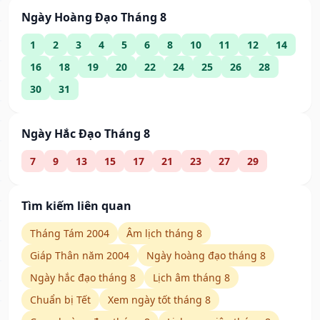
Ngày Hoàng Đạo Tháng 8
1
2
3
4
5
6
8
10
11
12
14
16
18
19
20
22
24
25
26
28
30
31
Ngày Hắc Đạo Tháng 8
7
9
13
15
17
21
23
27
29
Tìm kiếm liên quan
Tháng Tám 2004
Âm lịch tháng 8
Giáp Thân năm 2004
Ngày hoàng đạo tháng 8
Ngày hắc đạo tháng 8
Lịch âm tháng 8
Chuẩn bị Tết
Xem ngày tốt tháng 8