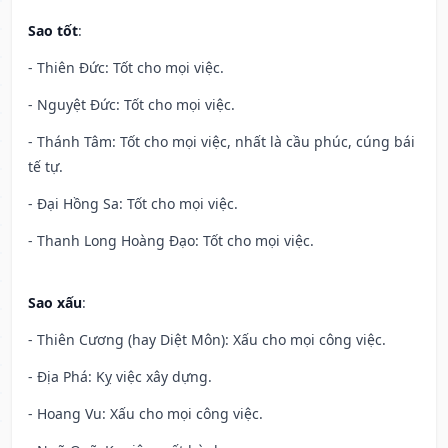
Sao tốt
:
- Thiên Đức: Tốt cho mọi việc.
- Nguyệt Đức: Tốt cho mọi việc.
- Thánh Tâm: Tốt cho mọi việc, nhất là cầu phúc, cúng bái
tế tự.
- Đại Hồng Sa: Tốt cho mọi việc.
- Thanh Long Hoàng Đạo: Tốt cho mọi việc.
Sao xấu
:
- Thiên Cương (hay Diệt Môn): Xấu cho mọi công việc.
- Địa Phá: Kỵ việc xây dựng.
- Hoang Vu: Xấu cho mọi công việc.