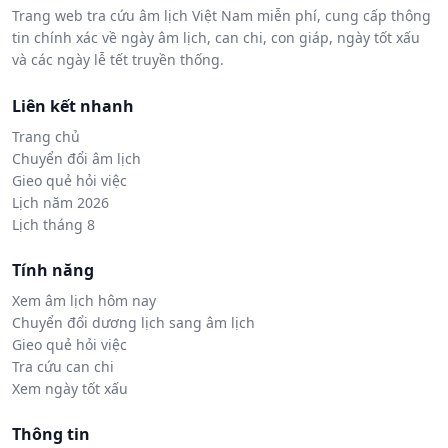
Trang web tra cứu âm lịch Việt Nam miễn phí, cung cấp thông
tin chính xác về ngày âm lịch, can chi, con giáp, ngày tốt xấu
và các ngày lễ tết truyền thống.
Liên kết nhanh
Trang chủ
Chuyển đổi âm lịch
Gieo quẻ hỏi việc
Lịch năm 2026
Lịch tháng 8
Tính năng
Xem âm lịch hôm nay
Chuyển đổi dương lịch sang âm lịch
Gieo quẻ hỏi việc
Tra cứu can chi
Xem ngày tốt xấu
Thông tin