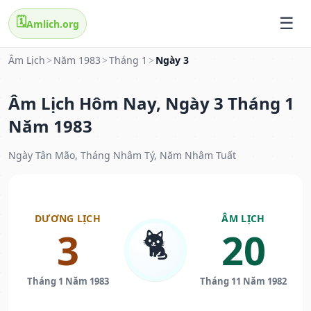
🗓️
Amlich.org
Âm Lịch
>
Năm 1983
>
Tháng 1
>
Ngày 3
Âm Lịch Hôm Nay, Ngày 3 Tháng 1
Năm 1983
Ngày Tân Mão, Tháng Nhâm Tý, Năm Nhâm Tuất
DƯƠNG LỊCH
ÂM LỊCH
🐈
3
20
Tháng 1 Năm 1983
Tháng 11 Năm 1982