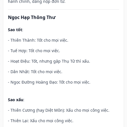
hành chính, dâng nộp đơn từ.
Ngọc Hạp Thông Thư
Sao tốt
:
- Thiên Thành: Tốt cho mọi việc.
- Tuế Hợp: Tốt cho mọi việc.
- Hoạt Điệu: Tốt, nhưng gặp Thụ Tử thì xấu.
- Dân Nhật: Tốt cho mọi việc.
- Ngọc Đường Hoàng Đạo: Tốt cho mọi việc.
Sao xấu
:
- Thiên Cương (hay Diệt Môn): Xấu cho mọi công việc.
- Thiên Lại: Xấu cho mọi công việc.