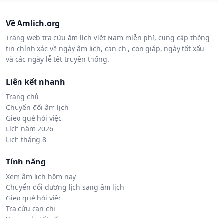
Về Amlich.org
Trang web tra cứu âm lịch Việt Nam miễn phí, cung cấp thông
tin chính xác về ngày âm lịch, can chi, con giáp, ngày tốt xấu
và các ngày lễ tết truyền thống.
Liên kết nhanh
Trang chủ
Chuyển đổi âm lịch
Gieo quẻ hỏi việc
Lịch năm 2026
Lịch tháng 8
Tính năng
Xem âm lịch hôm nay
Chuyển đổi dương lịch sang âm lịch
Gieo quẻ hỏi việc
Tra cứu can chi