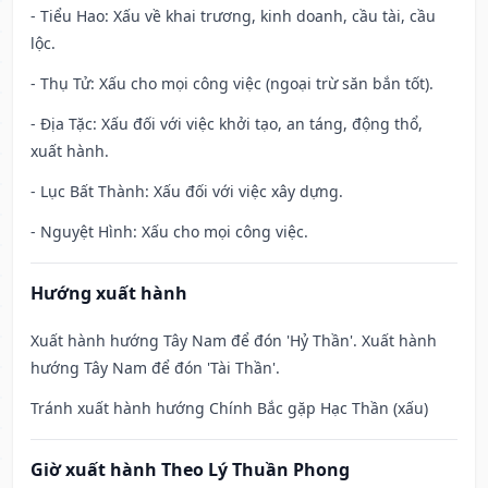
- Tiểu Hao: Xấu về khai trương, kinh doanh, cầu tài, cầu
lộc.
- Thụ Tử: Xấu cho mọi công việc (ngoại trừ săn bắn tốt).
- Địa Tặc: Xấu đối với việc khởi tạo, an táng, động thổ,
xuất hành.
- Lục Bất Thành: Xấu đối với việc xây dựng.
- Nguyệt Hình: Xấu cho mọi công việc.
Hướng xuất hành
Xuất hành hướng Tây Nam để đón 'Hỷ Thần'. Xuất hành
hướng Tây Nam để đón 'Tài Thần'.
Tránh xuất hành hướng Chính Bắc gặp Hạc Thần (xấu)
Giờ xuất hành Theo Lý Thuần Phong