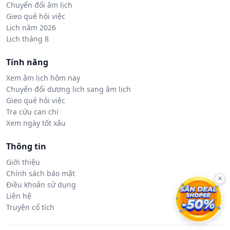
Chuyển đổi âm lịch
Gieo quẻ hỏi việc
Lịch năm 2026
Lịch tháng 8
Tính năng
Xem âm lịch hôm nay
Chuyển đổi dương lịch sang âm lịch
Gieo quẻ hỏi việc
Tra cứu can chi
Xem ngày tốt xấu
Thông tin
Giới thiệu
Chính sách bảo mật
×
Điều khoản sử dụng
Liên hệ
Truyện cổ tích