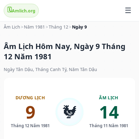
🗓️
Amlich.org
Âm Lịch
>
Năm 1981
>
Tháng 12
>
Ngày 9
Âm Lịch Hôm Nay, Ngày 9 Tháng
12 Năm 1981
Ngày Tân Dậu, Tháng Canh Tý, Năm Tân Dậu
DƯƠNG LỊCH
ÂM LỊCH
9
14
🐓
Tháng 12 Năm 1981
Tháng 11 Năm 1981