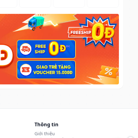
Thông tin
Giới thiệu