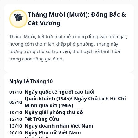
Tháng Mười (Mười): Đông Bắc &
🐕
Cát Vượng
Tháng Mười, tiết trời mát mẻ, ruộng đồng vào mùa gặt,
hương cốm thơm lan khắp phố phường. Tháng này
tượng trưng cho sự trọn vẹn, thu hoạch và bình hòa
trong cuộc sống gia đình.
Ngày Lễ Tháng 10
Ngày quốc tế người cao tuổi
01/10
Quốc khánh (1945)/ Ngày Chủ tịch Hồ Chí
05/10
Minh qua đời (1969)
Ngày giải phóng thủ đô
10/10
Tết Trùng Cửu
12/10
Ngày doanh nhân Việt Nam
13/10
Ngày Phụ nữ Việt Nam
20/10