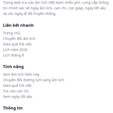
Trang web tra cứu âm lịch Việt Nam miễn phí, cung cấp thông
tin chính xác về ngày âm lịch, can chi, con giáp, ngày tốt xấu
và các ngày lễ tết truyền thống.
Liên kết nhanh
Trang chủ
Chuyển đổi âm lịch
Gieo quẻ hỏi việc
Lịch năm 2026
Lịch tháng 8
Tính năng
Xem âm lịch hôm nay
Chuyển đổi dương lịch sang âm lịch
Gieo quẻ hỏi việc
Tra cứu can chi
Xem ngày tốt xấu
Thông tin