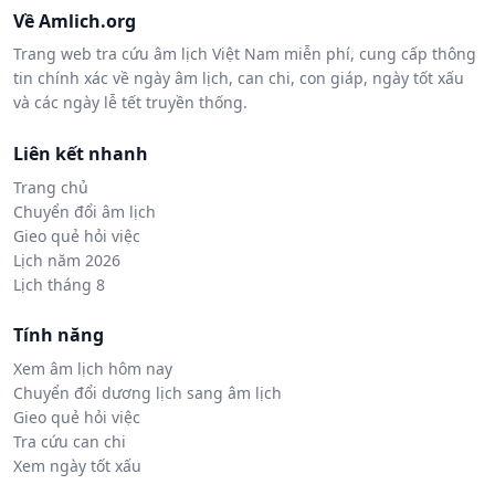
Về Amlich.org
Trang web tra cứu âm lịch Việt Nam miễn phí, cung cấp thông
tin chính xác về ngày âm lịch, can chi, con giáp, ngày tốt xấu
và các ngày lễ tết truyền thống.
Liên kết nhanh
Trang chủ
Chuyển đổi âm lịch
Gieo quẻ hỏi việc
Lịch năm 2026
Lịch tháng 8
Tính năng
Xem âm lịch hôm nay
Chuyển đổi dương lịch sang âm lịch
Gieo quẻ hỏi việc
Tra cứu can chi
Xem ngày tốt xấu