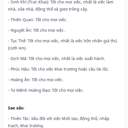
- Sinh Khí (Trực Khai): Tốt cho mọi việc, nhất là việc làm
nhà, sửa nhà, động thổ và gieo trồng cây.
- Thiên Quan: Tốt cho mọi việc.
- Nguyệt Ân: Tốt cho mọi việc.
- Tục Thế: Tốt cho mọi việc, nhất là việc hôn nhân giá thú
(cưới xin).
- Dịch Mã: Tốt cho mọi việc, nhất là việc xuất hành.
- Phúc Hậu: Tốt cho việc khai trương hoặc cầu tài lộc.
- Hoàng Ân: Tốt cho mọi việc.
- Tư Mệnh Hoàng Đạo: Tốt cho mọi việc.
Sao xấu
:
- Thiên Tặc: Xấu đối với việc khởi tạo, động thổ, nhập
trạch, khai trương.