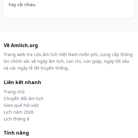
hay cãi nhau.
Về Amlich.org
Trang web tra cứu âm lịch Việt Nam miễn phí, cung cấp thông
tin chính xác về ngày âm lịch, can chi, con giáp, ngày tốt xấu
và các ngày lễ tết truyền thống.
Liên kết nhanh
Trang chủ
Chuyển đổi âm lịch
Gieo quẻ hỏi việc
Lịch năm 2026
Lịch tháng 8
Tính năng