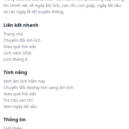
tin chính xác về ngày âm lịch, can chi, con giáp, ngày tốt xấu
và các ngày lễ tết truyền thống.
Liên kết nhanh
Trang chủ
Chuyển đổi âm lịch
Gieo quẻ hỏi việc
Lịch năm 2026
Lịch tháng 8
Tính năng
Xem âm lịch hôm nay
Chuyển đổi dương lịch sang âm lịch
Gieo quẻ hỏi việc
Tra cứu can chi
Xem ngày tốt xấu
Thông tin
Giới thiệu