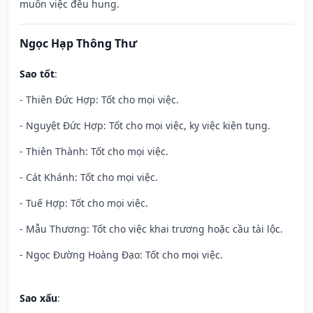
muôn việc đều hung.
Ngọc Hạp Thông Thư
Sao tốt
:
- Thiên Đức Hợp: Tốt cho mọi việc.
- Nguyệt Đức Hợp: Tốt cho mọi việc, kỵ việc kiện tụng.
- Thiên Thành: Tốt cho mọi việc.
- Cát Khánh: Tốt cho mọi việc.
- Tuế Hợp: Tốt cho mọi việc.
- Mẫu Thương: Tốt cho việc khai trương hoặc cầu tài lộc.
- Ngọc Đường Hoàng Đạo: Tốt cho mọi việc.
Sao xấu
: