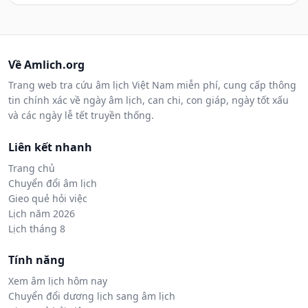
Về Amlich.org
Trang web tra cứu âm lịch Việt Nam miễn phí, cung cấp thông
tin chính xác về ngày âm lịch, can chi, con giáp, ngày tốt xấu
và các ngày lễ tết truyền thống.
Liên kết nhanh
Trang chủ
Chuyển đổi âm lịch
Gieo quẻ hỏi việc
Lịch năm 2026
Lịch tháng 8
Tính năng
Xem âm lịch hôm nay
Chuyển đổi dương lịch sang âm lịch