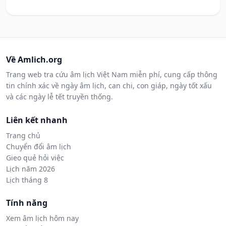
Về Amlich.org
Trang web tra cứu âm lịch Việt Nam miễn phí, cung cấp thông
tin chính xác về ngày âm lịch, can chi, con giáp, ngày tốt xấu
và các ngày lễ tết truyền thống.
Liên kết nhanh
Trang chủ
Chuyển đổi âm lịch
Gieo quẻ hỏi việc
Lịch năm 2026
Lịch tháng 8
Tính năng
Xem âm lịch hôm nay