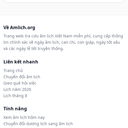
Về Amlich.org
Trang web tra cứu âm lịch Việt Nam miễn phí, cung cấp thông
tin chính xác về ngày âm lịch, can chi, con giáp, ngày tốt xấu
và các ngày lễ tết truyền thống.
Liên kết nhanh
Trang chủ
Chuyển đổi âm lịch
Gieo quẻ hỏi việc
Lịch năm 2026
Lịch tháng 8
Tính năng
Xem âm lịch hôm nay
Chuyển đổi dương lịch sang âm lịch