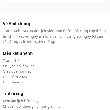
Về Amlich.org
Trang web tra cứu âm lịch Việt Nam miễn phí, cung cấp thông
tin chính xác về ngày âm lịch, can chi, con giáp, ngày tốt xấu
và các ngày lễ tết truyền thống.
Liên kết nhanh
Trang chủ
Chuyển đổi âm lịch
Gieo quẻ hỏi việc
Lịch năm 2026
Lịch tháng 8
Tính năng
Xem âm lịch hôm nay
Chuyển đổi dương lịch sang âm lịch