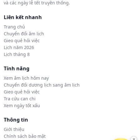
và các ngày lễ tết truyền thống.
Liên kết nhanh
Trang chủ
Chuyển đổi âm lịch
Gieo quẻ hỏi việc
Lịch năm 2026
Lịch tháng 8
Tính năng
Xem âm lịch hôm nay
Chuyển đổi dương lịch sang âm lịch
Gieo quẻ hỏi việc
Tra cứu can chi
Xem ngày tốt xấu
Thông tin
Giới thiệu
Chính sách bảo mật
×