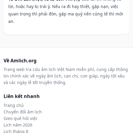
lợi, hoặc hay bị trái ý. Nếu ra đi hay thiệt, gặp nạn, việc
quan trọng thì phải đòn, gặp ma quỷ nên cúng tế thì mới
an.
Về Amlich.org
Trang web tra cứu âm lịch Việt Nam miễn phí, cung cấp thông
tin chính xác về ngày âm lịch, can chi, con giáp, ngày tốt xấu
và các ngày lễ tết truyền thống.
Liên kết nhanh
Trang chủ
Chuyển đổi âm lịch
Gieo quẻ hỏi việc
Lịch năm 2026
Lịch tháng 8