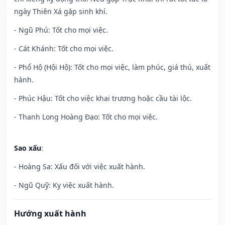
ngày Thiên Xá gặp sinh khí.
- Ngũ Phú: Tốt cho mọi việc.
- Cát Khánh: Tốt cho mọi việc.
- Phổ Hộ (Hội Hộ): Tốt cho mọi việc, làm phúc, giá thú, xuất
hành.
- Phúc Hậu: Tốt cho việc khai trương hoặc cầu tài lộc.
- Thanh Long Hoàng Đạo: Tốt cho mọi việc.
Sao xấu
:
- Hoàng Sa: Xấu đối với việc xuất hành.
- Ngũ Quỹ: Kỵ việc xuất hành.
Hướng xuất hành