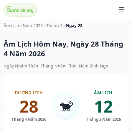
🗓️
Amlich.org
Âm Lịch
>
Năm 2026
>
Tháng 4
>
Ngày 28
Âm Lịch Hôm Nay, Ngày 28 Tháng
4 Năm 2026
Ngày Nhâm Thân, Tháng Nhâm Thìn, Năm Bính Ngọ
DƯƠNG LỊCH
ÂM LỊCH
28
12
🐒
Tháng 4 Năm 2026
Tháng 3 Năm 2026