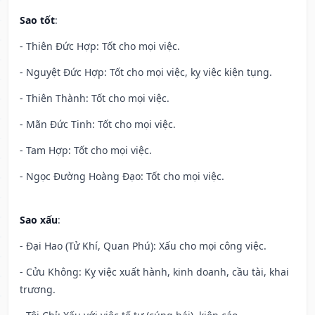
Sao tốt
:
- Thiên Đức Hợp: Tốt cho mọi việc.
- Nguyệt Đức Hợp: Tốt cho mọi việc, kỵ việc kiện tụng.
- Thiên Thành: Tốt cho mọi việc.
- Mãn Đức Tinh: Tốt cho mọi việc.
- Tam Hợp: Tốt cho mọi việc.
- Ngọc Đường Hoàng Đạo: Tốt cho mọi việc.
Sao xấu
:
- Đại Hao (Tử Khí, Quan Phú): Xấu cho mọi công việc.
- Cửu Không: Kỵ việc xuất hành, kinh doanh, cầu tài, khai
trương.