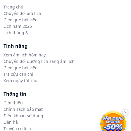
Trang chủ
Chuyển đổi âm lịch
Gieo quẻ hỏi việc
Lịch năm 2026
Lịch tháng 8
Tính năng
Xem âm lịch hôm nay
Chuyển đổi dương lịch sang âm lịch
Gieo quẻ hỏi việc
Tra cứu can chi
Xem ngày tốt xấu
Thông tin
Giới thiệu
Chính sách bảo mật
×
Điều khoản sử dụng
Liên hệ
Truyện cổ tích