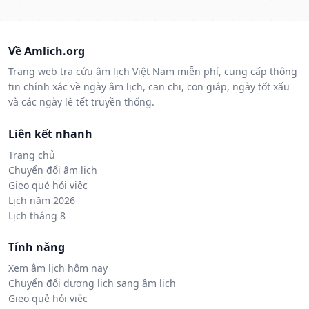
Về Amlich.org
Trang web tra cứu âm lịch Việt Nam miễn phí, cung cấp thông
tin chính xác về ngày âm lịch, can chi, con giáp, ngày tốt xấu
và các ngày lễ tết truyền thống.
Liên kết nhanh
Trang chủ
Chuyển đổi âm lịch
Gieo quẻ hỏi việc
Lịch năm 2026
Lịch tháng 8
Tính năng
Xem âm lịch hôm nay
Chuyển đổi dương lịch sang âm lịch
Gieo quẻ hỏi việc