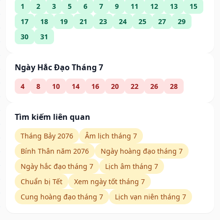
1
2
3
5
6
7
9
11
12
13
15
17
18
19
21
23
24
25
27
29
30
31
Ngày Hắc Đạo Tháng 7
4
8
10
14
16
20
22
26
28
Tìm kiếm liên quan
Tháng Bảy 2076
Âm lịch tháng 7
Bính Thân năm 2076
Ngày hoàng đạo tháng 7
Ngày hắc đạo tháng 7
Lịch âm tháng 7
Chuẩn bị Tết
Xem ngày tốt tháng 7
Cung hoàng đạo tháng 7
Lịch vạn niên tháng 7