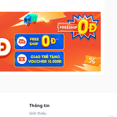
Thông tin
Giới thiệu