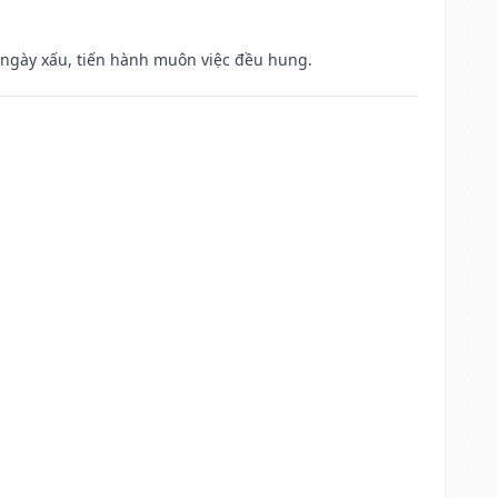
à ngày xấu, tiến hành muôn việc đều hung.