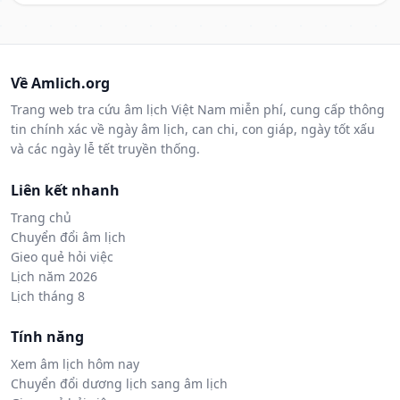
Về Amlich.org
Trang web tra cứu âm lịch Việt Nam miễn phí, cung cấp thông
tin chính xác về ngày âm lịch, can chi, con giáp, ngày tốt xấu
và các ngày lễ tết truyền thống.
Liên kết nhanh
Trang chủ
Chuyển đổi âm lịch
Gieo quẻ hỏi việc
Lịch năm 2026
Lịch tháng 8
Tính năng
Xem âm lịch hôm nay
Chuyển đổi dương lịch sang âm lịch