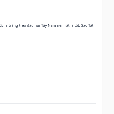
ức là trăng treo đầu núi Tây Nam nên rất là tốt. Sao Tất