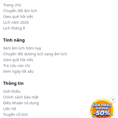
Trang chủ
Chuyển đổi âm lịch
Gieo quẻ hỏi việc
Lịch năm 2026
Lịch tháng 8
Tính năng
Xem âm lịch hôm nay
Chuyển đổi dương lịch sang âm lịch
Gieo quẻ hỏi việc
Tra cứu can chi
Xem ngày tốt xấu
Thông tin
Giới thiệu
Chính sách bảo mật
×
Điều khoản sử dụng
Liên hệ
Truyện cổ tích