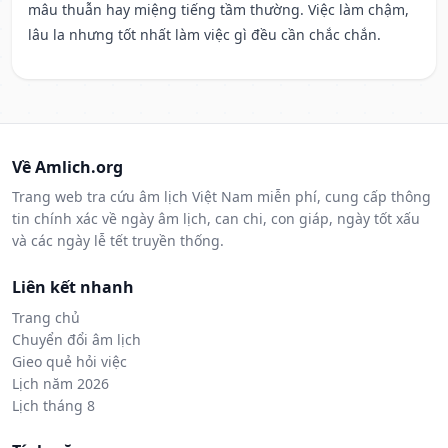
mâu thuẫn hay miệng tiếng tầm thường. Việc làm chậm,
lâu la nhưng tốt nhất làm việc gì đều cần chắc chắn.
Về Amlich.org
Trang web tra cứu âm lịch Việt Nam miễn phí, cung cấp thông
tin chính xác về ngày âm lịch, can chi, con giáp, ngày tốt xấu
và các ngày lễ tết truyền thống.
Liên kết nhanh
Trang chủ
Chuyển đổi âm lịch
Gieo quẻ hỏi việc
Lịch năm 2026
Lịch tháng 8