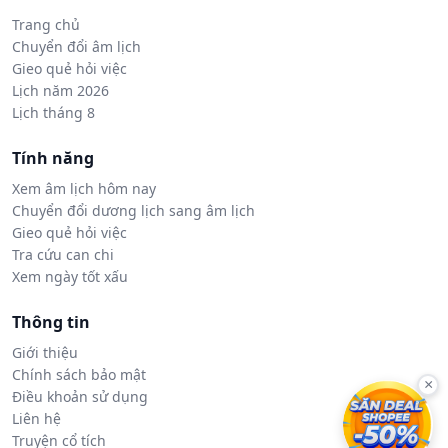
Trang chủ
Chuyển đổi âm lịch
Gieo quẻ hỏi việc
Lịch năm 2026
Lịch tháng 8
Tính năng
Xem âm lịch hôm nay
Chuyển đổi dương lịch sang âm lịch
Gieo quẻ hỏi việc
Tra cứu can chi
Xem ngày tốt xấu
Thông tin
Giới thiệu
Chính sách bảo mật
×
Điều khoản sử dụng
Liên hệ
Truyện cổ tích