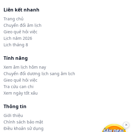
Liên kết nhanh
Trang chủ
Chuyển đổi âm lịch
Gieo quẻ hỏi việc
Lịch năm 2026
Lịch tháng 8
Tính năng
Xem âm lịch hôm nay
Chuyển đổi dương lịch sang âm lịch
Gieo quẻ hỏi việc
Tra cứu can chi
Xem ngày tốt xấu
Thông tin
Giới thiệu
Chính sách bảo mật
×
Điều khoản sử dụng