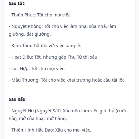
Sao tốt
:
- Thiên Phúc: Tốt cho mọi việc.
- Nguyệt Không: Tốt cho việc làm nhà, sửa nhà, làm
giường, đặt giường.
- Kính Tâm: Tốt đối với việc tang lễ.
- Hoạt Điệu: Tốt, nhưng gặp Thụ Tử thì xấu.
- Lục Hợp: Tốt cho mọi việc.
- Mẫu Thương: Tốt cho việc khai trương hoặc cầu tài lộc.
Sao xấu
:
- Nguyệt Hư (Nguyệt Sát): Xấu nếu làm việc giá thú (cưới
hỏi), mở cửa hoặc mở hàng.
- Thiên Hình Hắc Đạo: Xấu cho mọi việc.