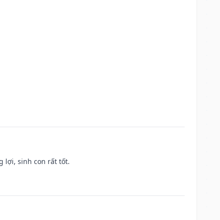
lợi, sinh con rất tốt.