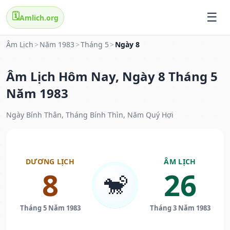
🗓️
Amlich.org
Âm Lịch
>
Năm 1983
>
Tháng 5
>
Ngày 8
Âm Lịch Hôm Nay, Ngày 8 Tháng 5
Năm 1983
Ngày Bính Thân, Tháng Bính Thìn, Năm Quý Hợi
DƯƠNG LỊCH
ÂM LỊCH
8
26
🐒
Tháng 5 Năm 1983
Tháng 3 Năm 1983