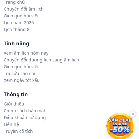
Trang chủ
Chuyển đổi âm lịch
Gieo quẻ hỏi việc
Lịch năm 2026
Lịch tháng 8
Tính năng
Xem âm lịch hôm nay
Chuyển đổi dương lịch sang âm lịch
Gieo quẻ hỏi việc
Tra cứu can chi
Xem ngày tốt xấu
Thông tin
Giới thiệu
Chính sách bảo mật
×
Điều khoản sử dụng
Liên hệ
Truyện cổ tích