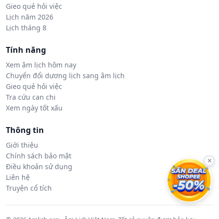
Gieo quẻ hỏi việc
Lịch năm 2026
Lịch tháng 8
Tính năng
Xem âm lịch hôm nay
Chuyển đổi dương lịch sang âm lịch
Gieo quẻ hỏi việc
Tra cứu can chi
Xem ngày tốt xấu
Thông tin
Giới thiệu
Chính sách bảo mật
×
Điều khoản sử dụng
Liên hệ
Truyện cổ tích