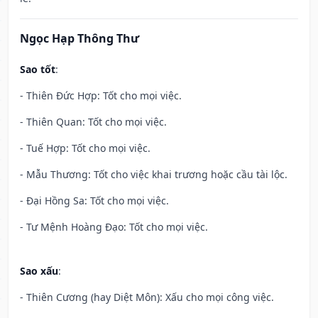
Ngọc Hạp Thông Thư
Sao tốt
:
- Thiên Đức Hợp: Tốt cho mọi việc.
- Thiên Quan: Tốt cho mọi việc.
- Tuế Hợp: Tốt cho mọi việc.
- Mẫu Thương: Tốt cho việc khai trương hoặc cầu tài lộc.
- Đại Hồng Sa: Tốt cho mọi việc.
- Tư Mệnh Hoàng Đạo: Tốt cho mọi việc.
Sao xấu
:
- Thiên Cương (hay Diệt Môn): Xấu cho mọi công việc.