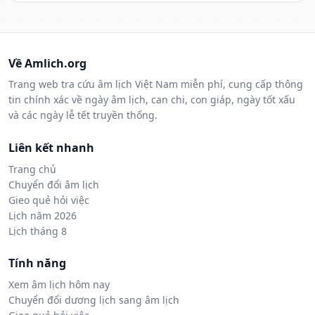
Về Amlich.org
Trang web tra cứu âm lịch Việt Nam miễn phí, cung cấp thông
tin chính xác về ngày âm lịch, can chi, con giáp, ngày tốt xấu
và các ngày lễ tết truyền thống.
Liên kết nhanh
Trang chủ
Chuyển đổi âm lịch
Gieo quẻ hỏi việc
Lịch năm 2026
Lịch tháng 8
Tính năng
Xem âm lịch hôm nay
Chuyển đổi dương lịch sang âm lịch