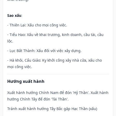
Sao xấu
:
- Thiên Lại: Xấu cho mọi công việc.
- Tiểu Hao: Xấu về khai trương, kinh doanh, cầu tài, cầu
lộc.
- Lục Bất Thành: Xấu đối với việc xây dựng.
- Hà khôi, Cẩu Giảo: Kỵ khởi công xây nhà cửa, xấu cho
mọi công việc.
Hướng xuất hành
Xuất hành hướng Chính Nam để đón 'Hỷ Thần'. Xuất hành
hướng Chính Tây để đón 'Tài Thần'.
Tránh xuất hành hướng Tây Bắc gặp Hạc Thần (xấu)