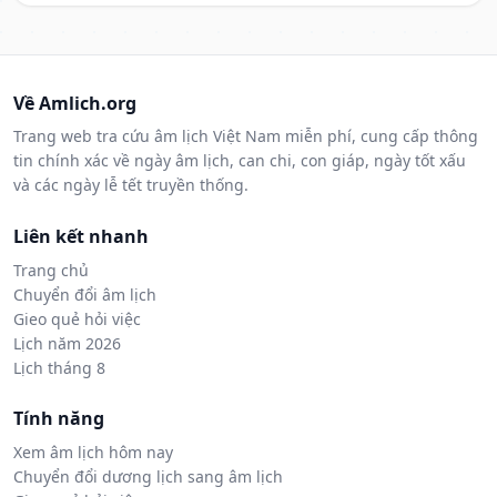
Về Amlich.org
Trang web tra cứu âm lịch Việt Nam miễn phí, cung cấp thông
tin chính xác về ngày âm lịch, can chi, con giáp, ngày tốt xấu
và các ngày lễ tết truyền thống.
Liên kết nhanh
Trang chủ
Chuyển đổi âm lịch
Gieo quẻ hỏi việc
Lịch năm 2026
Lịch tháng 8
Tính năng
Xem âm lịch hôm nay
Chuyển đổi dương lịch sang âm lịch