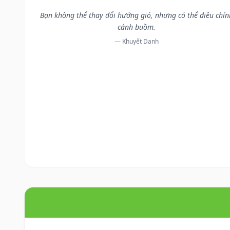
Bạn không thể thay đổi hướng gió, nhưng có thể điều chỉn
cánh buồm.
— Khuyết Danh